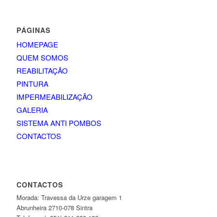
PÁGINAS
HOMEPAGE
QUEM SOMOS
REABILITAÇÃO
PINTURA
IMPERMEABILIZAÇÃO
GALERIA
SISTEMA ANTI POMBOS
CONTACTOS
CONTACTOS
Morada: Travessa da Urze garagem 1
Abrunheira 2710-078 Sintra