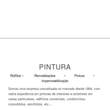
PINTURA
RolStar – Remodelações • Pintura •
Impermeabilização
Somos uma empresa conceituada no mercado desde 1994, com
vasta experiência em pinturas de interiores e exteriores em
casas particulares, edifícios comerciais, condomínios,
consultórios, escritórios, etc…