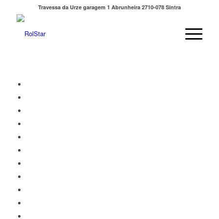
Travessa da Urze garagem 1 Abrunheira 2710-078 Sintra