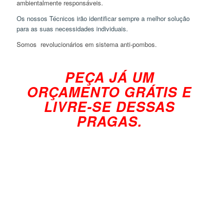
ambientalmente responsáveis.
Os nossos Técnicos irão identificar sempre a melhor solução
para as suas necessidades individuais.
Somos revolucionários em sistema anti-pombos.
PEÇA JÁ UM
ORÇAMENTO GRÁTIS E
LIVRE-SE DESSAS
PRAGAS.