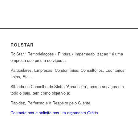
ROLSTAR
RolStar ” Remodelações • Pintura • Impermeabilização ” é uma
empresa que presta serviços a:
Particulares, Empresas, Condomínios, Consultórios, Escritórios,
Lojas, Etc…
Situada no Concelho de Sintra ”Abrunheira“, presta serviços em
todo o pais, tem como objetivo a:
Rapidez, Perfeição e o Respeito pelo Cliente.
Contacte-nos e solicite-nos um orçamento Grátis