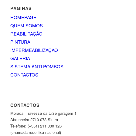
PÁGINAS
HOMEPAGE
QUEM SOMOS
REABILITAÇÃO
PINTURA
IMPERMEABILIZAÇÃO
GALERIA
SISTEMA ANTI POMBOS
CONTACTOS
CONTACTOS
Morada: Travessa da Urze garagem 1
Abrunheira 2710-078 Sintra
Telefone: (+351) 211 330 126
(chamada rede fixa nacional)